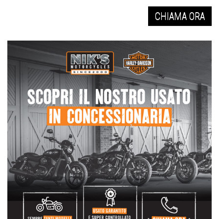
CHIAMA ORA