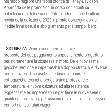
nel modo migliore una tappa storica di Harley-Davidson.
Approfitta delle promozioni in corso con sconti su
abbigliamento di fine serie. Potrai goderti anche le ultime
novità della collezione 2023 in pronta consegna con le
inedite linne casual e abbigliamento per il tempo libero.
-
SICUREZZA
: Vieni a conoscere le nuove
proposte dell'equipaggiamento appositamente progettato
per incrementare la sicurezza in moto. Dalle nuovissime
giacche termiche e impermeabili a doppo strato, alle diverse
configurazioni di paraschena e fasce lombari, le
sottogiacche tecniche per garantire protezione e
temperatura, le nuove calzature ad alta resistenza
leggerissime ed impermeabili e per finire le nuove serie di
guanti con protezioni, per assicurarti la massima sicurezza e
confort nei tuoi futuri viaggi.