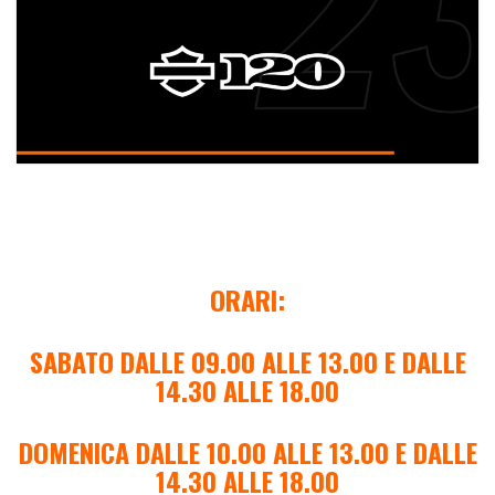
ORARI:
SABATO DALLE 09.00 ALLE 13.00 E DALLE
14.30 ALLE 18.00
DOMENICA DALLE 10.00 ALLE 13.00 E DALLE
14.30 ALLE 18.00