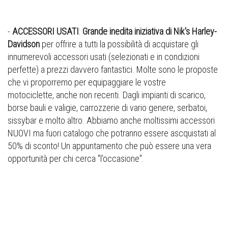
-
ACCESSORI USATI
:
Grande inedita iniziativa di Nik's Harley-
Davidson
per offrire a tutti la possibilità di acquistare gli
innumerevoli accessori usati (selezionati e in condizioni
perfette) a prezzi davvero fantastici. Molte sono le proposte
che vi proporremo per equipaggiare le vostre
motociclette, anche non recenti. Dagli impianti di scarico,
borse bauli e valigie, carrozzerie di vario genere, serbatoi,
sissybar e molto altro. Abbiamo anche moltissimi accessori
NUOVI ma fuori catalogo che potranno essere ascquistati al
50% di sconto! Un appuntamento che può essere una vera
opportunità per chi cerca "l'occasione".