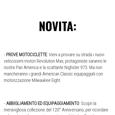
NOVITA:
-
PROVE MOTOCICLETTE
: Vieni a provare su strada i nuovi
velocissimi motori Revolution Max, protagoniste saranno le
nostre Pan America e la scattante Nighster 975. Ma non
mancheranno i grandi American Classic equipaggiati con
motorizzazione Milwaukee Eight.
-
ABBIGLIAMENTO ED EQUIPAGGIAMENTO
: Scopri la
meravigliosa collezione del 120° Anniversario, per ricordare