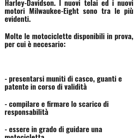
Harley-Davidson. I nuovi telai ed i nuovi
motori Milwaukee-Eight sono tra le più
evidenti.
Molte le motociclette disponibili in prova,
per cui è necesario:
- presentarsi muniti di casco, guanti e
patente in corso di validità
- compilare e firmare lo scarico di
responsabilità
- essere in grado di guidare una
motocicletta