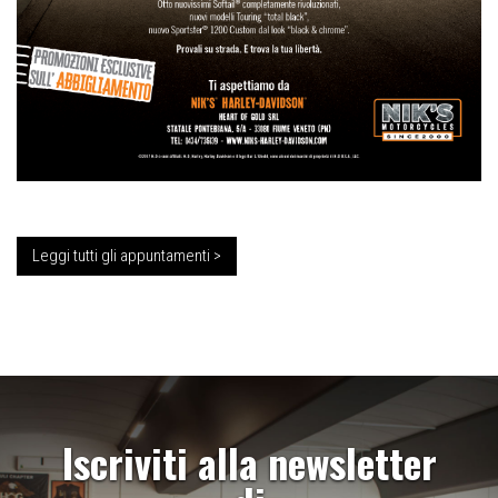
Leggi tutti gli appuntamenti >
Iscriviti alla newsletter