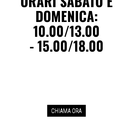
ORARI SABATO E
DOMENICA:
10.00/13.00
- 15.00/18.00
CHIAMA ORA