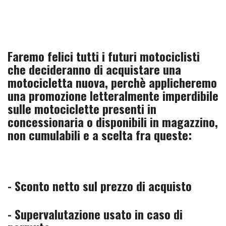
Faremo felici tutti i futuri motociclisti
che decideranno di acquistare una
motocicletta nuova, perchè applicheremo
una promozione letteralmente imperdibile
sulle motociclette presenti in
concessionaria o disponibili in magazzino,
non cumulabili e a scelta fra queste:
- Sconto netto sul prezzo di acquisto
- Supervalutazione usato in caso di