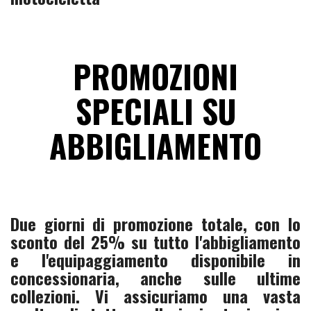
PROMOZIONI
SPECIALI SU
ABBIGLIAMENTO
Due giorni di promozione totale, con lo
sconto del 25% su tutto l'abbigliamento
e l'equipaggiamento disponibile in
concessionaria, anche sulle ultime
collezioni. Vi assicuriamo una vasta