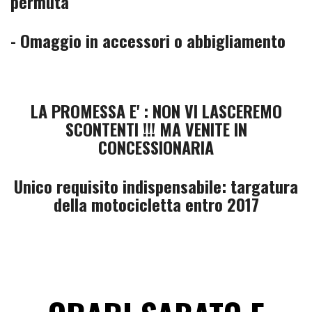
permuta
- Omaggio in accessori o abbigliamento
LA PROMESSA E' : NON VI LASCEREMO
SCONTENTI !!! MA VENITE IN
CONCESSIONARIA
Unico requisito indispensabile: targatura
della motocicletta entro 2017