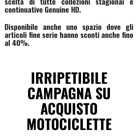
scelta di tutte collezioni stagionai e
continuative Genuine HD.
Disponibile anche uno spazio dove gli
articoli fine serie hanno sconti anche fino
al 40%.
IRRIPETIBILE
CAMPAGNA SU
ACQUISTO
MOTOCICLETTE