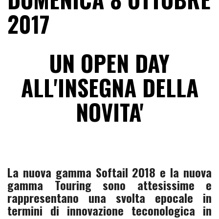
2017
UN OPEN DAY
ALL'INSEGNA DELLA
NOVITA'
La nuova gamma Softail 2018 e la nuova
gamma Touring sono attesissime e
rappresentano una svolta epocale in
termini di innovazione teconologica in